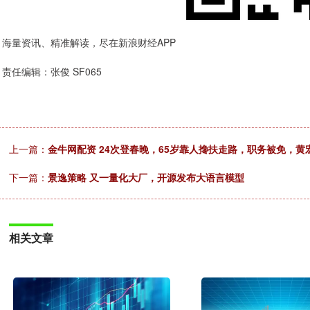
海量资讯、精准解读，尽在新浪财经APP
责任编辑：张俊 SF065
上一篇：
金牛网配资 24次登春晚，65岁靠人搀扶走路，职务被免，黄
下一篇：
景逸策略 又一量化大厂，开源发布大语言模型
相关文章