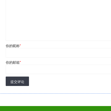
你的昵称
*
你的邮箱
*
提交评论