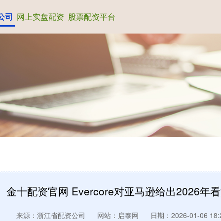
公司
网上实盘配资
股票配资平台
金十配资官网 Evercore对亚马逊给出2026年
来源：浙江省配资公司
网站：启泰网
日期：2026-01-06 18: