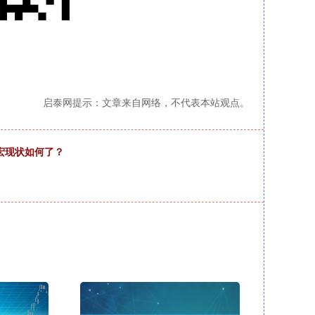
启泰网提示：文章来自网络，不代表本站观点。
宏现状如何了？