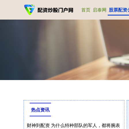
首页
启泰网
股票配资
热点资讯
财神到配资 为什么特种部队的军人，都将腕表