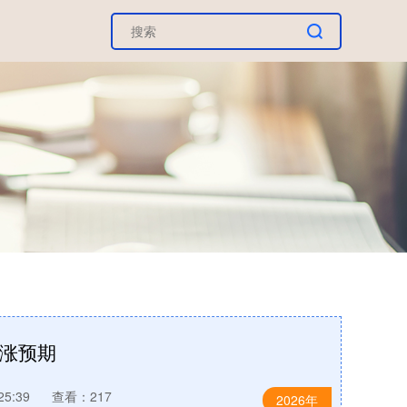
看涨预期
25:39
查看：217
2026年