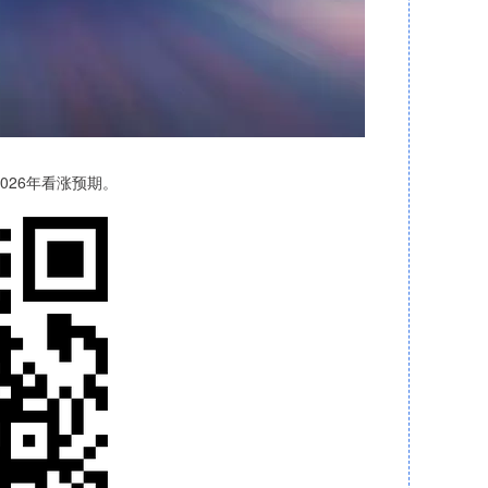
026年看涨预期。