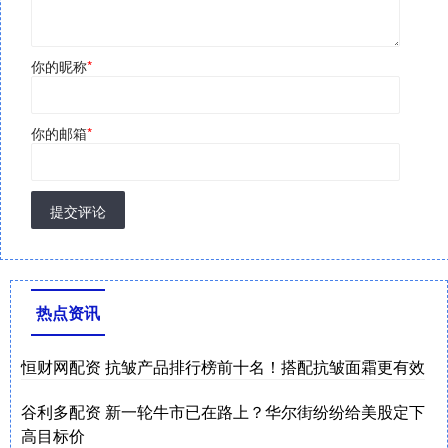
你的昵称
*
你的邮箱
*
提交评论
热点资讯
恒财网配资 抗皱产品排行榜前十名！搭配抗皱面霜更有效
谷利多配资 新一轮牛市已在路上？华尔街纷纷给美股定下
高目标价