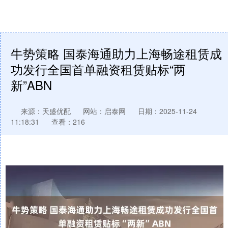
牛势策略 国泰海通助力上海畅途租赁成
功发行全国首单融资租赁贴标“两
新”ABN
来源：天盛优配
网站：启泰网
日期：2025-11-24
11:18:31
查看：216